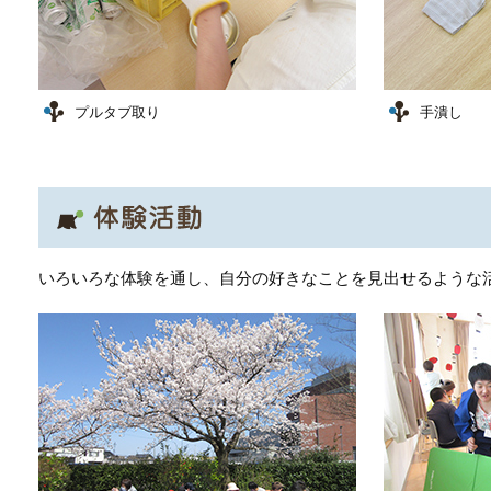
プルタブ取り
手潰し
いろいろな体験を通し、自分の好きなことを見出せるような