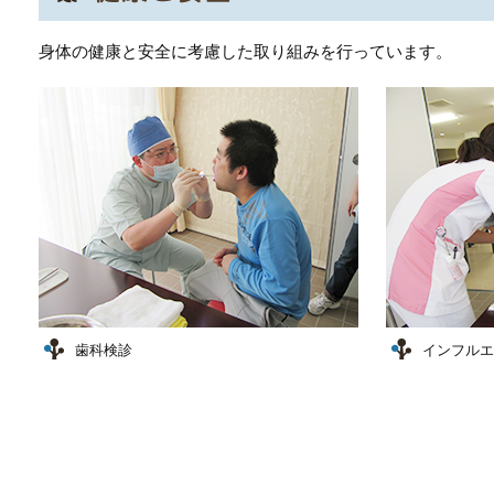
身体の健康と安全に考慮した取り組みを行っています。
歯科検診
インフルエ