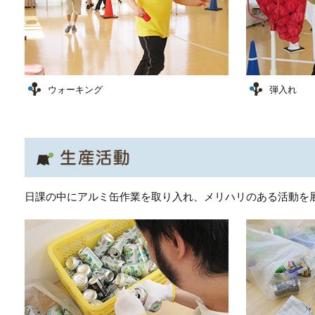
ウォーキング
弾入れ
日課の中にアルミ缶作業を取り入れ、メリハリのある活動を