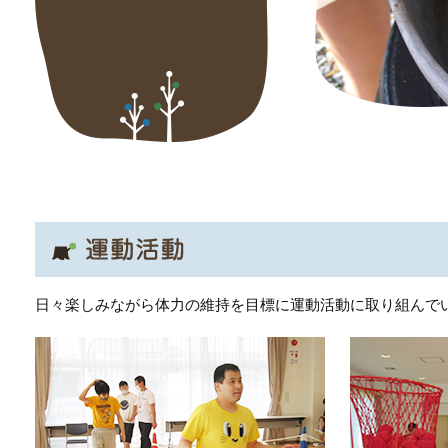
日々楽しみながら体力の維持を目標に運動活動に取り組んで