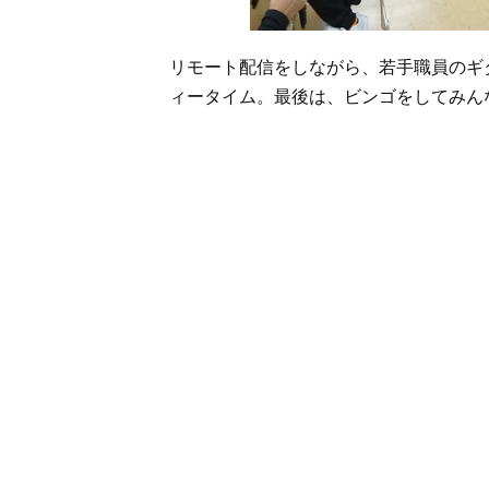
リモート配信をしながら、若手職員のギ
ィータイム。最後は、ビンゴをしてみん