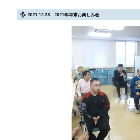
2021.12.28 2021年年末お楽しみ会