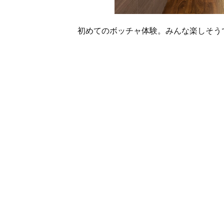
初めてのボッチャ体験。みんな楽しそう