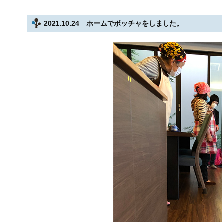
2021.10.24 ホームでボッチャをしました。