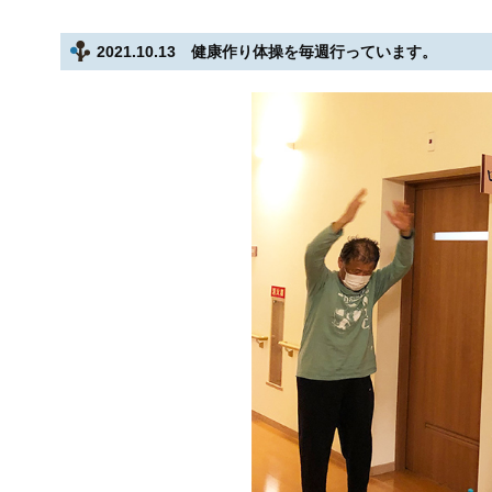
2021.10.13 健康作り体操を毎週行っています。