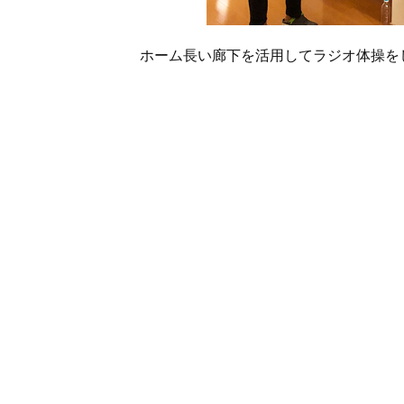
ホーム長い廊下を活用してラジオ体操を