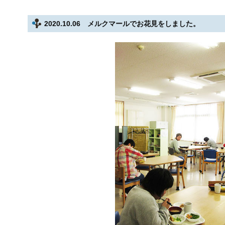
2020.10.06 メルクマールでお花見をしました。