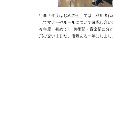
行事「年度はじめの会」では、利用者代
してマナーやルールについて確認し合い
今年度、初めて‼ 美術部・音楽部に分
飛び交いました。活気ある一年にしまし