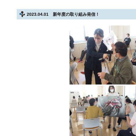
2023.04.01 新年度の取り組み発信！